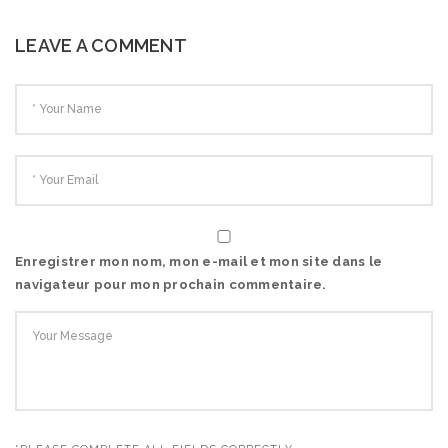
LEAVE A COMMENT
Enregistrer mon nom, mon e-mail et mon site dans le
navigateur pour mon prochain commentaire.